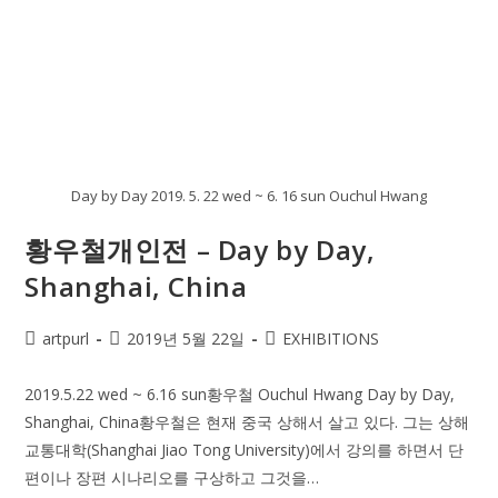
Day by Day 2019. 5. 22 wed ~ 6. 16 sun Ouchul Hwang
황우철개인전 – Day by Day,
Shanghai, China
Post
Post
Post
artpurl
2019년 5월 22일
EXHIBITIONS
author:
published:
category:
2019.5.22 wed ~ 6.16 sun황우철 Ouchul Hwang Day by Day,
Shanghai, China황우철은 현재 중국 상해서 살고 있다. 그는 상해
교통대학(Shanghai Jiao Tong University)에서 강의를 하면서 단
편이나 장편 시나리오를 구상하고 그것을…